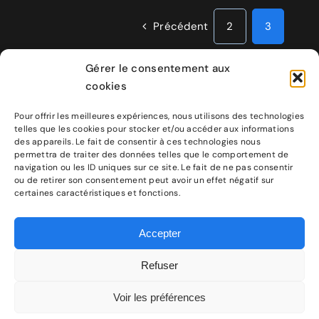
Précédent
2
3
Gérer le consentement aux
cookies
Pour offrir les meilleures expériences, nous utilisons des technologies
telles que les cookies pour stocker et/ou accéder aux informations
des appareils. Le fait de consentir à ces technologies nous
permettra de traiter des données telles que le comportement de
navigation ou les ID uniques sur ce site. Le fait de ne pas consentir
ou de retirer son consentement peut avoir un effet négatif sur
certaines caractéristiques et fonctions.
Accepter
Refuser
Voir les préférences