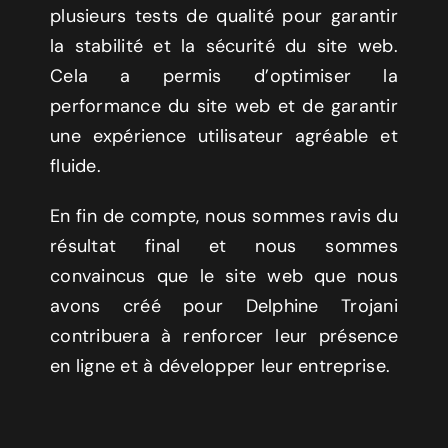
plusieurs tests de qualité pour garantir
la stabilité et la sécurité du site web.
Cela a permis d’optimiser la
performance du site web et de garantir
une expérience utilisateur agréable et
fluide.
En fin de compte, nous sommes ravis du
résultat final et nous sommes
convaincus que le site web que nous
avons créé pour Delphine Trojani
contribuera à renforcer leur présence
en ligne et à développer leur entreprise.