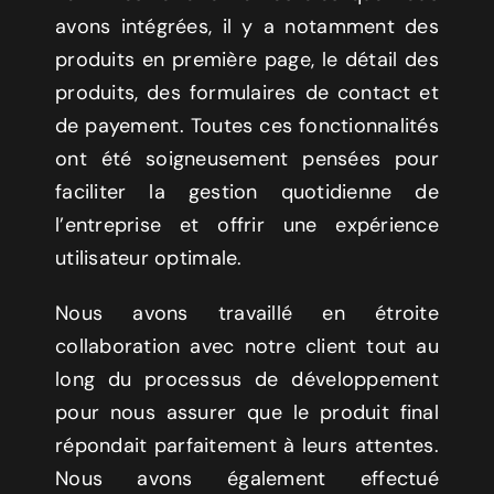
avons intégrées, il y a notamment des
produits en première page, le détail des
produits, des formulaires de contact et
de payement. Toutes ces fonctionnalités
ont été soigneusement pensées pour
faciliter la gestion quotidienne de
l’entreprise et offrir une expérience
utilisateur optimale.
Nous avons travaillé en étroite
collaboration avec notre client tout au
long du processus de développement
pour nous assurer que le produit final
répondait parfaitement à leurs attentes.
Nous avons également effectué