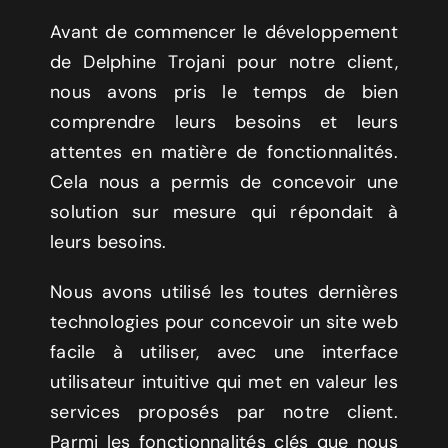
Avant de commencer le développement
de Delphine Trojani pour notre client,
nous avons pris le temps de bien
comprendre leurs besoins et leurs
attentes en matière de fonctionnalités.
Cela nous a permis de concevoir une
solution sur mesure qui répondait à
leurs besoins.
Nous avons utilisé les toutes dernières
technologies pour concevoir un site web
facile à utiliser, avec une interface
utilisateur intuitive qui met en valeur les
services proposés par notre client.
Parmi les fonctionnalités clés que nous