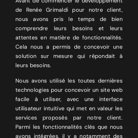
Avant de commencer le développement
de Renée Grimaldi pour notre client,
nous avons pris le temps de bien
comprendre leurs besoins et leurs
attentes en matière de fonctionnalités.
Cela nous a permis de concevoir une
solution sur mesure qui répondait à
leurs besoins.
Nous avons utilisé les toutes dernières
technologies pour concevoir un site web
facile à utiliser, avec une interface
utilisateur intuitive qui met en valeur les
services proposés par notre client.
Parmi les fonctionnalités clés que nous
avons intégrées, il y a notamment des