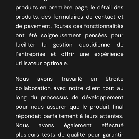
produits en première page, le détail des
produits, des formulaires de contact et
de payement. Toutes ces fonctionnalités
ont été soigneusement pensées pour
faciliter la gestion quotidienne de
l’entreprise et offrir une expérience
utilisateur optimale.
Nous avons travaillé en étroite
collaboration avec notre client tout au
long du processus de développement
pour nous assurer que le produit final
répondait parfaitement à leurs attentes.
Nous avons également effectué
plusieurs tests de qualité pour garantir