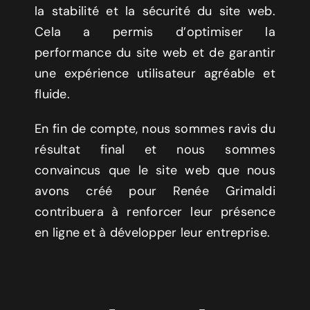
la stabilité et la sécurité du site web.
Cela a permis d’optimiser la
performance du site web et de garantir
une expérience utilisateur agréable et
fluide.
En fin de compte, nous sommes ravis du
résultat final et nous sommes
convaincus que le site web que nous
avons créé pour Renée Grimaldi
contribuera à renforcer leur présence
en ligne et à développer leur entreprise.