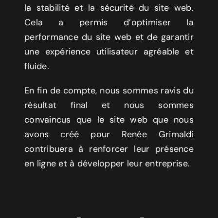
la stabilité et la sécurité du site web.
Cela a permis d’optimiser la
performance du site web et de garantir
une expérience utilisateur agréable et
fluide.
En fin de compte, nous sommes ravis du
résultat final et nous sommes
convaincus que le site web que nous
avons créé pour Renée Grimaldi
contribuera à renforcer leur présence
en ligne et à développer leur entreprise.