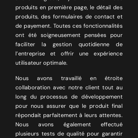
produits en première page, le détail des
produits, des formulaires de contact et
de payement. Toutes ces fonctionnalités
ont été soigneusement pensées pour
faciliter la gestion quotidienne de
l’entreprise et offrir une expérience
utilisateur optimale.
Nous avons travaillé en étroite
collaboration avec notre client tout au
long du processus de développement
pour nous assurer que le produit final
répondait parfaitement à leurs attentes.
Nous avons également effectué
plusieurs tests de qualité pour garantir