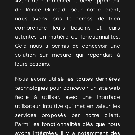
Avant de commencer le développement
de Renée Grimaldi pour notre client,
nous avons pris le temps de bien
comprendre leurs besoins et leurs
attentes en matière de fonctionnalités.
Cela nous a permis de concevoir une
solution sur mesure qui répondait à
leurs besoins.
Nous avons utilisé les toutes dernières
technologies pour concevoir un site web
facile à utiliser, avec une interface
utilisateur intuitive qui met en valeur les
services proposés par notre client.
Parmi les fonctionnalités clés que nous
avons intégrées, il y a notamment des